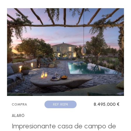
8.495.000 €
COMPRA
REF. R1374
ALARÓ
Impresionante casa de campo de