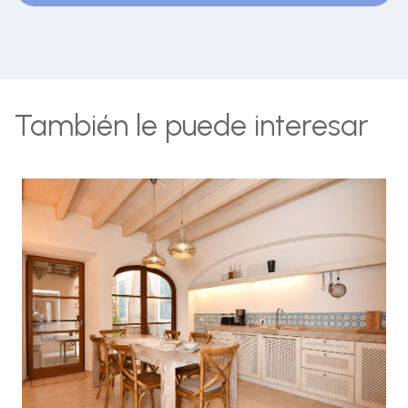
También le puede interesar