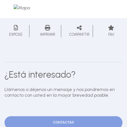
EXPOSE
IMPRIMIR
COMPARTIR
FAV
¿Está interesado?
Llámenos o déjenos un mensaje y nos pondremos en
contacto con usted en la mayor brevedad posible.
CONTACTAR