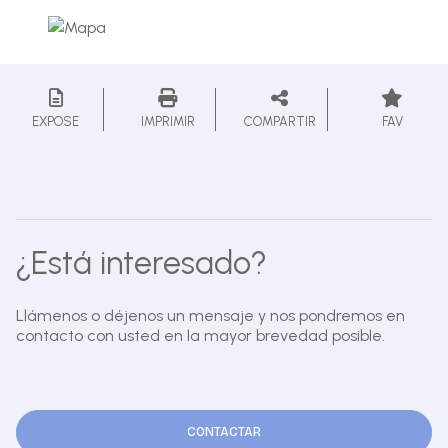
EXPOSE
IMPRIMIR
COMPARTIR
FAV
¿Está interesado?
Llámenos o déjenos un mensaje y nos pondremos en
contacto con usted en la mayor brevedad posible.
CONTACTAR