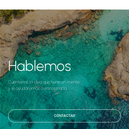
Hablemos
Cuéntenos la idea que tiene en mente
y le ayudaremos a encontrarla.
CONTACTAR