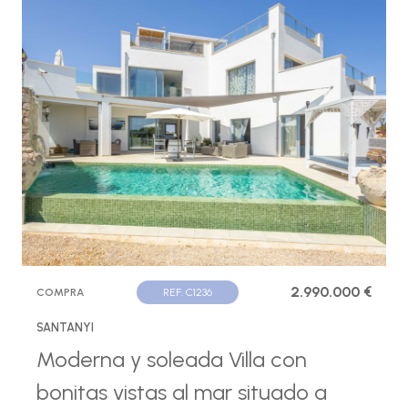
2.990.000 €
COMPRA
REF. C1236
SANTANYI
Moderna y soleada Villa con
bonitas vistas al mar situado a