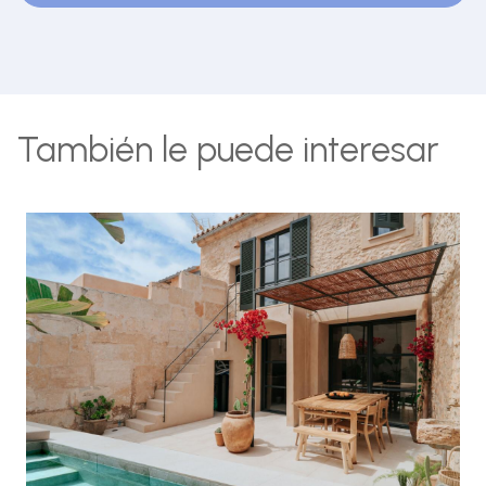
También le puede interesar