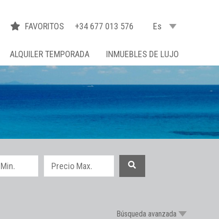
FAVORITOS
+34 677 013 576
Es
ALQUILER TEMPORADA
INMUEBLES DE LUJO
Búsqueda avanzada