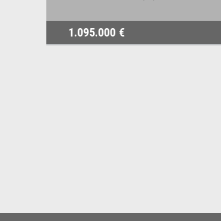
1.095.000 €