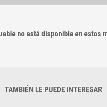
ueble no está disponible en estos
TAMBIÉN LE PUEDE INTERESAR