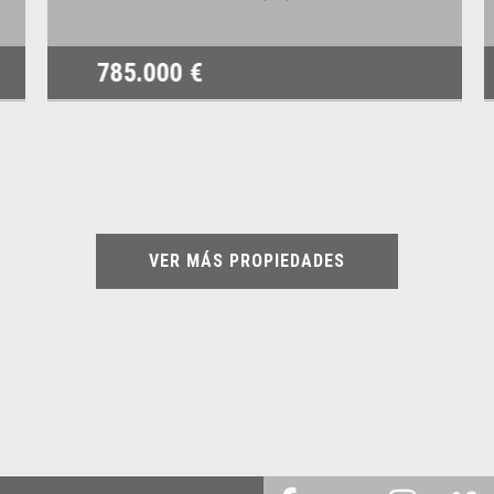
785.000 €
VER MÁS PROPIEDADES