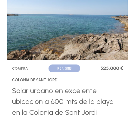
525.000 €
COMPRA
REF. S1118
COLONIA DE SANT JORDI
Solar urbano en excelente
ubicación a 600 mts de la playa
en la Colonia de Sant Jordi