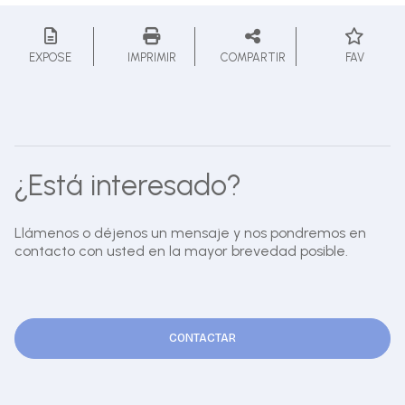
EXPOSE
IMPRIMIR
COMPARTIR
FAV
¿Está interesado?
Llámenos o déjenos un mensaje y nos pondremos en
contacto con usted en la mayor brevedad posible.
CONTACTAR