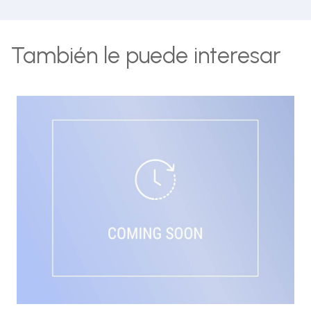
También le puede interesar