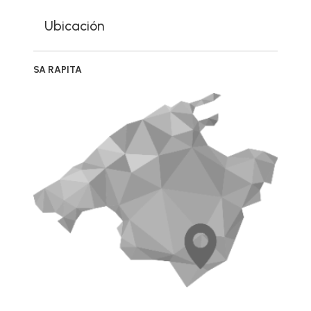
Ubicación
SA RAPITA