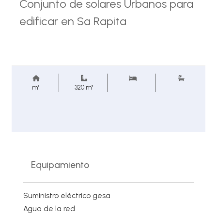
Conjunto de solares Urbanos para
edificar en Sa Rapita
m²
320 m²
Equipamiento
Suministro eléctrico gesa
Agua de la red