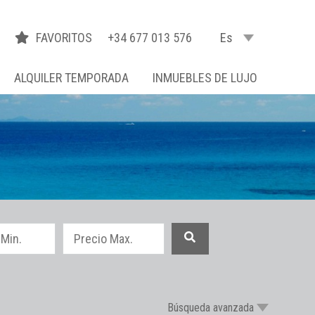
FAVORITOS
+34 677 013 576
Es
ALQUILER TEMPORADA
INMUEBLES DE LUJO
Búsqueda avanzada