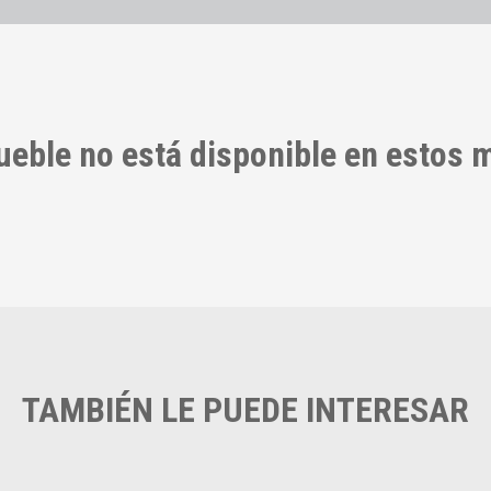
ueble no está disponible en estos
TAMBIÉN LE PUEDE INTERESAR