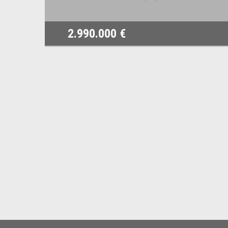
2.990.000 €