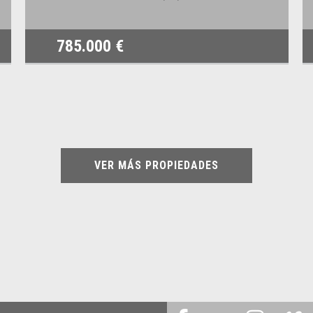
785.000 €
VER MÁS PROPIEDADES