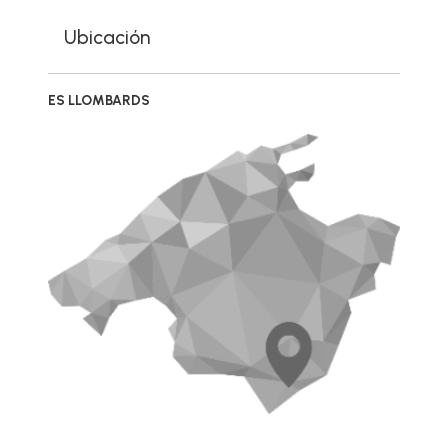
Ubicación
ES LLOMBARDS