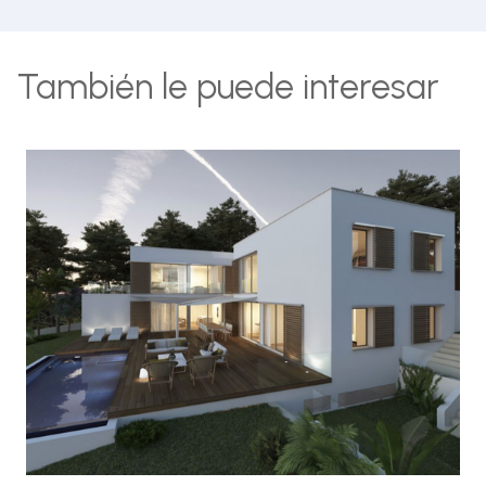
También le puede interesar