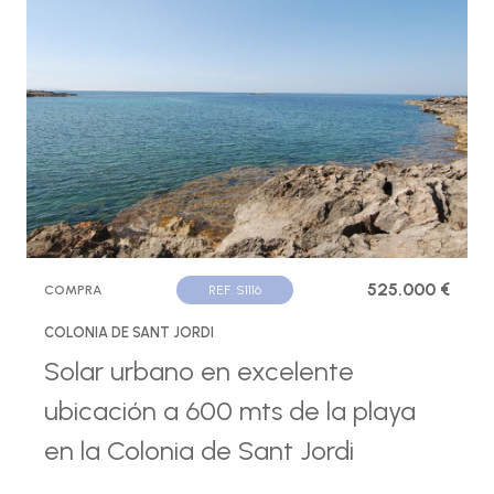
525.000 €
COMPRA
REF. S1116
COLONIA DE SANT JORDI
Solar urbano en excelente
ubicación a 600 mts de la playa
en la Colonia de Sant Jordi