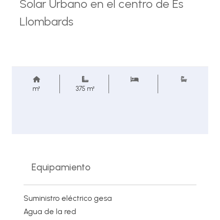
Solar Urbano en el centro de Es
Llombards
m²
375 m²
Equipamiento
Suministro eléctrico gesa
Agua de la red