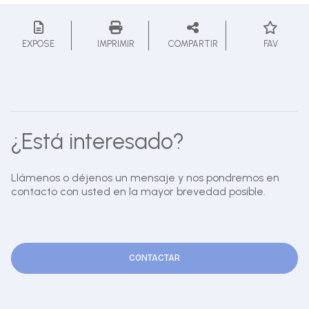
EXPOSE
IMPRIMIR
COMPARTIR
FAV
¿Está interesado?
Llámenos o déjenos un mensaje y nos pondremos en
contacto con usted en la mayor brevedad posible.
CONTACTAR