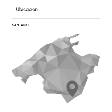
Ubicación
SANTANYI