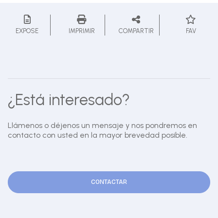
EXPOSE
IMPRIMIR
COMPARTIR
FAV
¿Está interesado?
Llámenos o déjenos un mensaje y nos pondremos en
contacto con usted en la mayor brevedad posible.
CONTACTAR