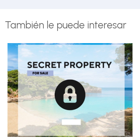
También le puede interesar