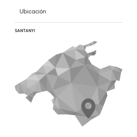
Ubicación
SANTANYI