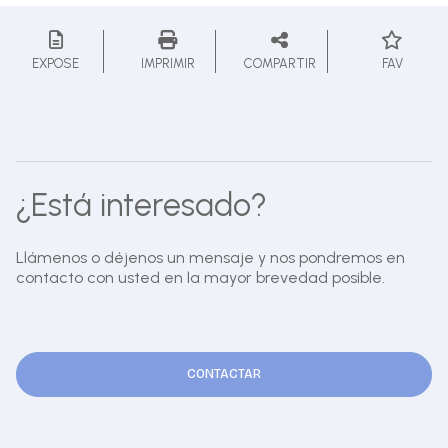
EXPOSE
IMPRIMIR
COMPARTIR
FAV
¿Está interesado?
Llámenos o déjenos un mensaje y nos pondremos en
contacto con usted en la mayor brevedad posible.
CONTACTAR