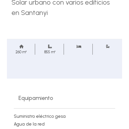
Solar urbano con varios edificios
en Santanyi
260 m²
855 m²
Equipamiento
Suministro eléctrico gesa
Agua de la red