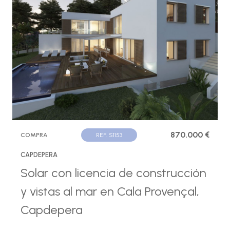
870.000 €
COMPRA
REF. S1153
CAPDEPERA
Solar con licencia de construcción
y vistas al mar en Cala Provençal,
Capdepera