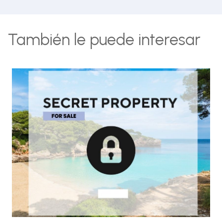
También le puede interesar