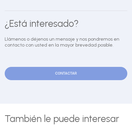
¿Está interesado?
Llámenos o déjenos un mensaje y nos pondremos en
contacto con usted en la mayor brevedad posible.
CONTACTAR
También le puede interesar