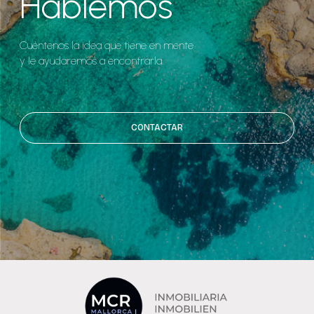
Hablemos
Cuéntenos la idea que tiene en mente
y le ayudaremos a encontrarla.
CONTACTAR