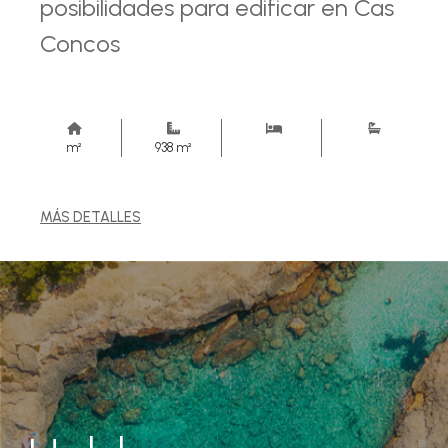
posibilidades para edificar en Cas
Concos
m²
938 m²
MÁS DETALLES