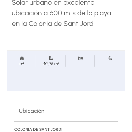
Solar urbano en excelente
ubicación a 600 mts de la playa
en la Colonia de Sant Jordi
m²
401,75 m²
Ubicación
COLONIA DE SANT JORDI