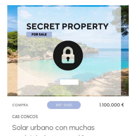
1.100.000 €
COMPRA
REF. S1150
CAS CONCOS
Solar urbano con muchas