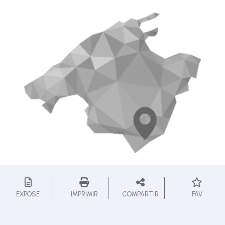
EXPOSE
IMPRIMIR
COMPARTIR
FAV