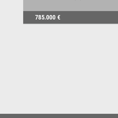
785.000 €