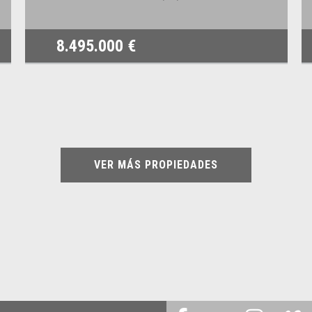
8.495.000 €
VER MÁS PROPIEDADES