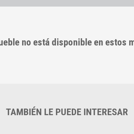
ueble no está disponible en estos
TAMBIÉN LE PUEDE INTERESAR