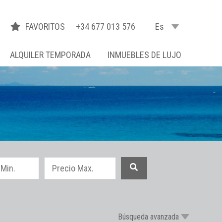
FAVORITOS
+34 677 013 576
Es
ALQUILER TEMPORADA
INMUEBLES DE LUJO
Búsqueda avanzada