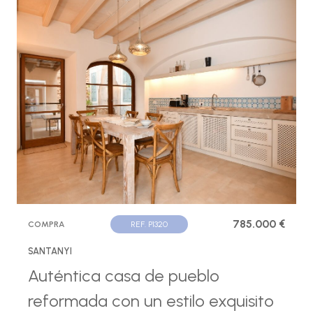
785.000 €
COMPRA
REF. P1320
SANTANYI
Auténtica casa de pueblo
reformada con un estilo exquisito