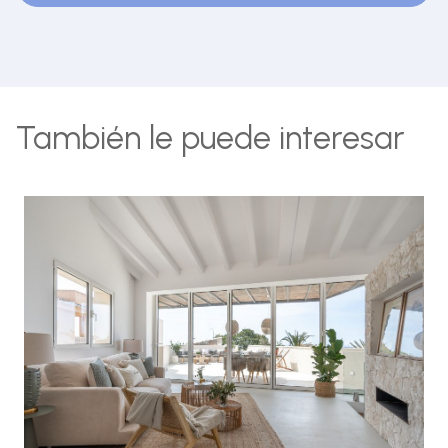
También le puede interesar