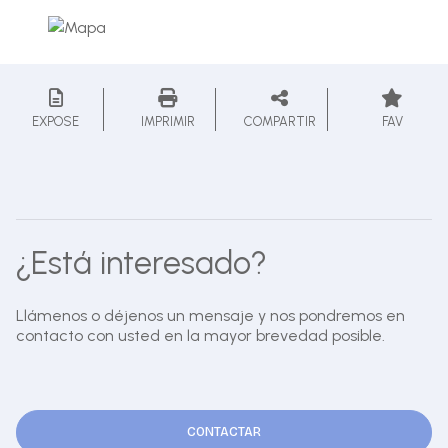
EXPOSE
IMPRIMIR
COMPARTIR
FAV
¿Está interesado?
Llámenos o déjenos un mensaje y nos pondremos en
contacto con usted en la mayor brevedad posible.
CONTACTAR